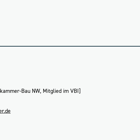
urkammer-Bau NW, Mitglied im VBI]